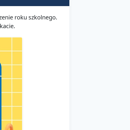
zenie roku szkolnego.
kacie.