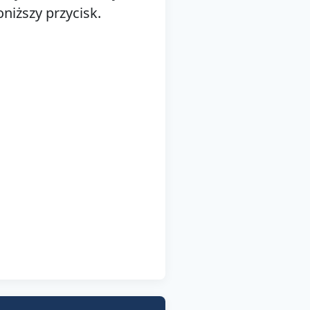
niższy przycisk.