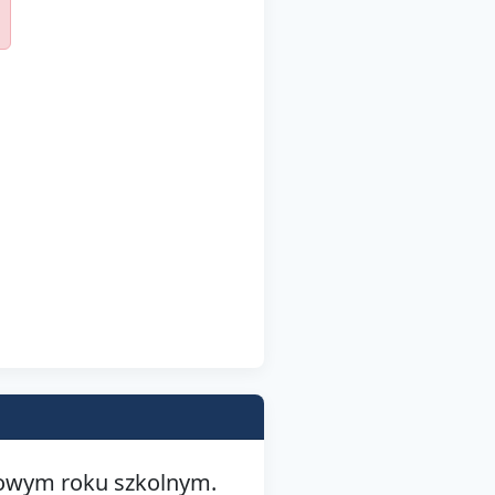
nowym roku szkolnym.