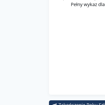
Pełny wykaz dla
Zakończenie Roku Sz