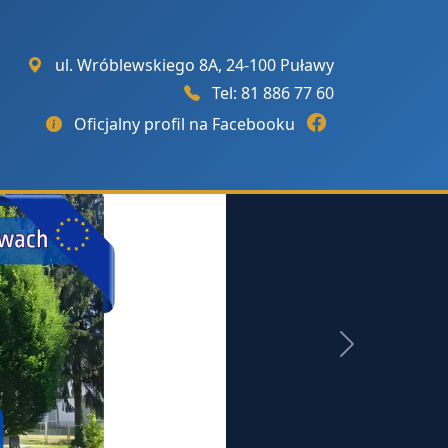
ul. Wróblewskiego 8A, 24-100 Puławy
Tel:
81 886 77 60
Oficjalny profil na Facebooku
Następny